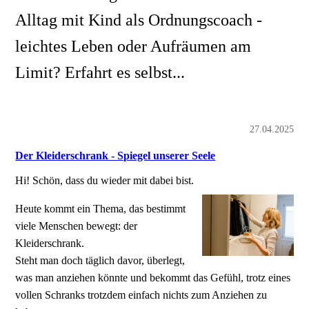
Alltag mit Kind als Ordnungscoach -
leichtes Leben oder Aufräumen am
Limit? Erfahrt es selbst...
27.04.2025
Der Kleiderschrank - Spiegel unserer Seele
Hi! Schön, dass du wieder mit dabei bist.
Heute kommt ein Thema, das bestimmt
viele Menschen bewegt: der
Kleiderschrank.
Steht man doch täglich davor, überlegt,
was man anziehen könnte und bekommt das Gefühl, trotz eines
vollen Schranks trotzdem einfach nichts zum Anziehen zu