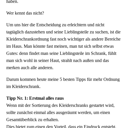
haben.
Wer kennt das nicht?
Um uns hier die Entscheidung zu erleichtern und nicht
tagtäglich dazustehen und seine Lieblingsteile zu suchen, ist die
Kleiderschrankordnung fast noch wichtiger als andere Bereiche
im Haus. Man könnte fast meinen, man tut sich selbst etwas
Gutes: denn findet man seine Lieblingsteile im Schrank, fühlt
man sich wohl in seiner Haut, strahlt nach außen und das
merken auch alle anderen.
Darum kommen heute meine 5 besten Tipps für mehr Ordnung
im Kleiderschrank.
Tipp Nr. 1: Erstmal alles raus
Wenn mit der Sortierung des Kleiderschranks gestartet wird,
sollte zunächst einmal alles ausgeräumt werden, um einen
Gesamtüberblick zu erhalten.
Dies bietet zum einen den Vorteil, dass ein Eindruck entsteht,