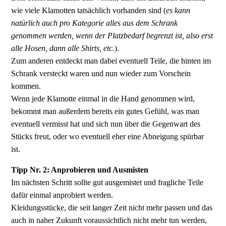
wie viele Klamotten tatsächlich vorhanden sind (
es kann
natürlich auch pro Kategorie alles aus dem Schrank
genommen werden, wenn der Platzbedarf begrenzt ist, also erst
alle Hosen, dann alle Shirts, etc.
).
Zum anderen entdeckt man dabei eventuell Teile, die hinten im
Schrank versteckt waren und nun wieder zum Vorschein
kommen.
Wenn jede Klamotte einmal in die Hand genommen wird,
bekommt man außerdem bereits ein gutes Gefühl, was man
eventuell vermisst hat und sich nun über die Gegenwart des
Stücks freut, oder wo eventuell eher eine Abneigung spürbar
ist.
Tipp Nr. 2: Anprobieren und Ausmisten
Im nächsten Schritt sollte gut ausgemistet und fragliche Teile
dafür einmal anprobiert werden.
Kleidungsstücke, die seit langer Zeit nicht mehr passen und das
auch in naher Zukunft voraussichtlich nicht mehr tun werden,